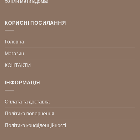
хотіли мати вдома!
КОРИСНІ ПОСИЛАННЯ
Головна
Магазин
КОНТАКТИ
ІНФОРМАЦІЯ
Оплата та доставка
Політика повернення
Політика конфіденційності