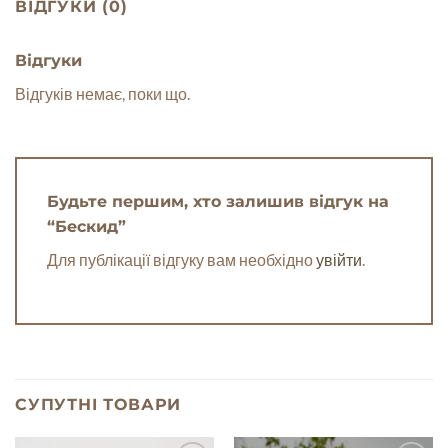
ВІДГУКИ (0)
Відгуки
Відгуків немає, поки що.
Будьте першим, хто залишив відгук на
“Бескид”
Для публікації відгуку вам необхідно
увійти
.
СУПУТНІ ТОВАРИ