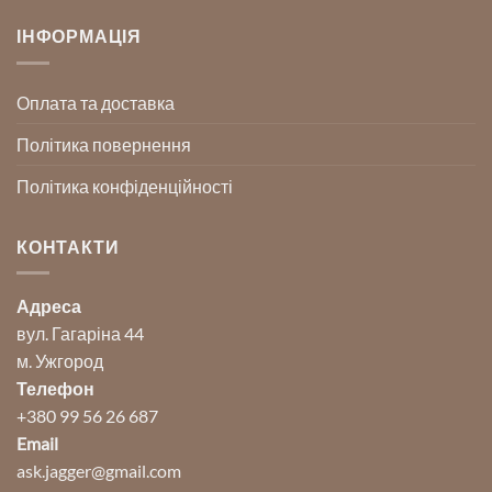
ІНФОРМАЦІЯ
Оплата та доставка
Політика повернення
Політика конфіденційності
КОНТАКТИ
Адреса
вул. Гагаріна 44
м. Ужгород
Телефон
+380 99 56 26 687
Email
ask.jagger@gmail.com