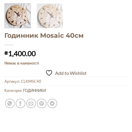
Годинник Mosaic 40см
1,400.00
₴
Немає в наявності
Add to Wishlist
Артикул:
CLKMSC40
Категорія:
ГОДИННИКИ