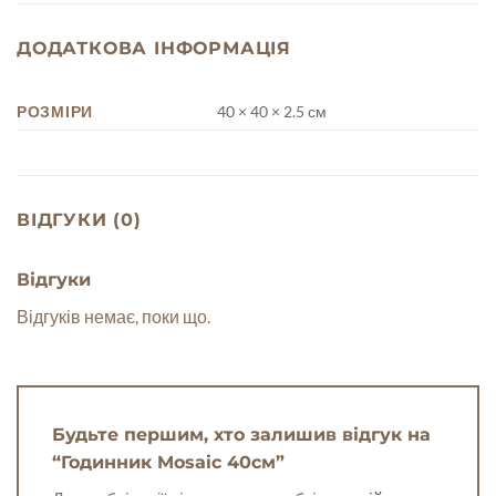
ДОДАТКОВА ІНФОРМАЦІЯ
РОЗМІРИ
40 × 40 × 2.5 см
ВІДГУКИ (0)
Відгуки
Відгуків немає, поки що.
Будьте першим, хто залишив відгук на
“Годинник Mosaic 40см”