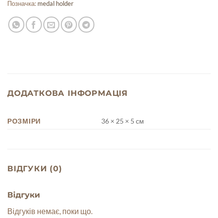
Позначка:
medal holder
ДОДАТКОВА ІНФОРМАЦІЯ
РОЗМІРИ
36 × 25 × 5 см
ВІДГУКИ (0)
Відгуки
Відгуків немає, поки що.