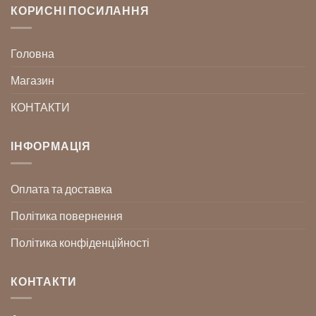
КОРИСНІ ПОСИЛАННЯ
Головна
Магазин
КОНТАКТИ
ІНФОРМАЦІЯ
Оплата та доставка
Політика повернення
Політика конфіденційності
КОНТАКТИ