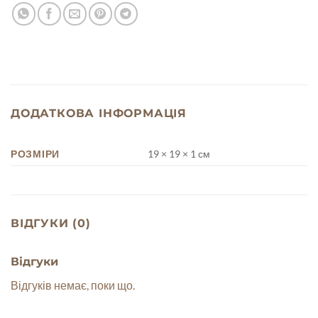
ДОДАТКОВА ІНФОРМАЦІЯ
РОЗМІРИ
19 × 19 × 1 см
ВІДГУКИ (0)
Відгуки
Відгуків немає, поки що.