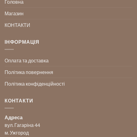
Головна
Магазин
КОНТАКТИ
ІНФОРМАЦІЯ
Оплата та доставка
Політика повернення
Політика конфіденційності
КОНТАКТИ
Адреса
вул. Гагаріна 44
м. Ужгород